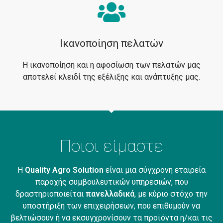
Ικανοποίηση πελατών
Η ικανοποίηση και η αφοσίωση των πελατών μας
αποτελεί κλειδί της εξέλιξης και ανάπτυξης μας.
Ποιοι είμαστε
Η
Quality
Agro
Solution
είναι μια σύγχρονη εταιρεία
παροχής συμβουλευτικών υπηρεσιών, που
δραστηριοποιείται
πανελλαδικά
, με κύριο στόχο την
υποστήριξη των επιχειρήσεων, που επιθυμούν να
βελτιώσουν ή να εκσυγχρονίσουν τα προϊόντα η/και τις