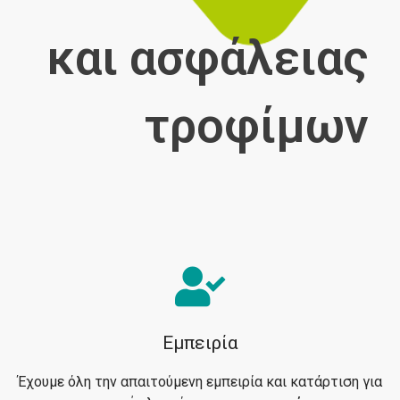
και ασφάλειας
τροφίμων
Εμπειρία
Έχουμε όλη την απαιτούμενη εμπειρία και κατάρτιση για