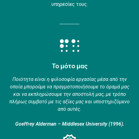
υπηρεσίες τους.
Το μότο μας
Ποιότητα είναι η φιλοσοφία εργασίας μέσα από την
οποία μπορούμε να πραγματοποιήσουμε το όραμά μας
και να εκπληρώσουμε την αποστολή μας, με τρόπο
πλήρως συμβατό με τις αξίες μας και υποστηριζόμενο
από αυτές.
Goeffrey Alderman – Middlesex University (1996).