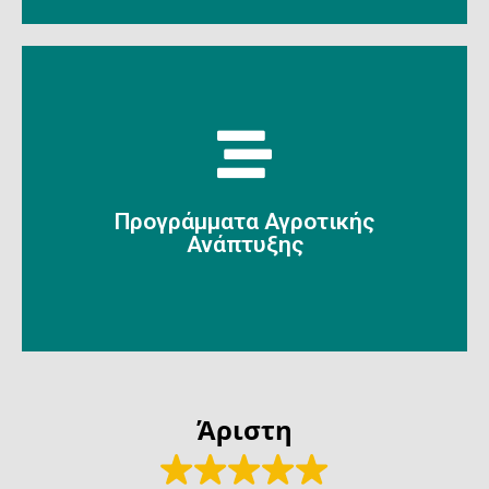
Περισσότερα
Προγράμματα Αγροτικής
Ανάπτυξης
Ανάπτυξης
Προγράμματα Αγροτικής
Άριστη