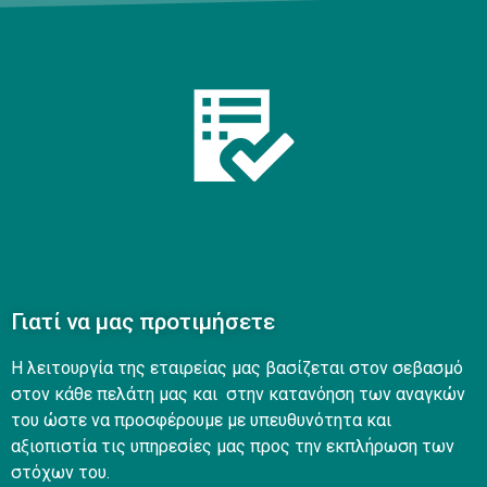
Γιατί να μας προτιμήσετε
Η λειτουργία της εταιρείας μας βασίζεται στον σεβασμό
στον κάθε πελάτη μας και στην κατανόηση των αναγκών
του ώστε να προσφέρουμε με υπευθυνότητα και
αξιοπιστία τις υπηρεσίες μας προς την εκπλήρωση των
στόχων του.