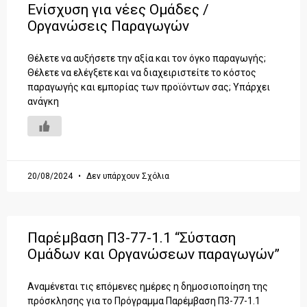
Ενίσχυση για νέες Ομάδες /
Οργανώσεις Παραγωγών
Θέλετε να αυξήσετε την αξία και τον όγκο παραγωγής;
Θέλετε να ελέγξετε και να διαχειριστείτε το κόστος
παραγωγής και εμπορίας των προϊόντων σας; Υπάρχει
ανάγκη
20/08/2024
Δεν υπάρχουν Σχόλια
Παρέμβαση Π3-77-1.1 “Σύσταση
Ομάδων και Οργανώσεων παραγωγών”
Αναμένεται τις επόμενες ημέρες η δημοσιοποίηση της
πρόσκλησης για το Πρόγραμμα Παρέμβαση Π3-77-1.1