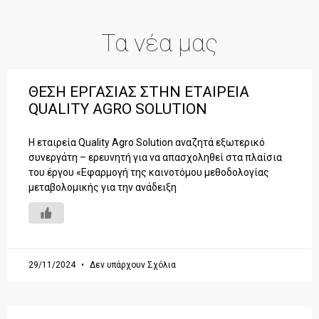
Τα νέα μας
ΘΕΣΗ ΕΡΓΑΣΙΑΣ ΣΤΗΝ ΕΤΑΙΡΕΙΑ
QUALITY AGRO SOLUTION
Η εταιρεία Quality Agro Solution αναζητά εξωτερικό
συνεργάτη – ερευνητή για να απασχοληθεί στα πλαίσια
του έργου «Εφαρμογή της καινοτόμου μεθοδολογίας
μεταβολομικής για την ανάδειξη
29/11/2024
Δεν υπάρχουν Σχόλια