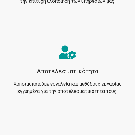
την επιτυχή υλοποίηση των υπηρεσιών μας.
Αποτελεσματικότητα
Χρησιμοποιούμε εργαλεία και μεθόδους εργασίας
εγγυημένα για την αποτελεσματικότητα τους.