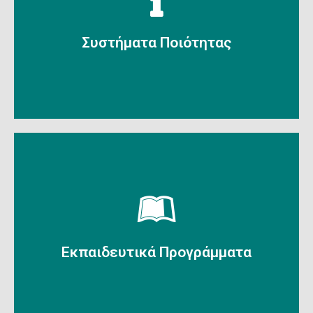
Περισσότερα
Συστήματα Ποιότητας
Συστήματα Ποιότητας
Περισσότερα
Εκπαιδευτικά Προγράμματα
Εκπαιδευτικά Προγράμματα