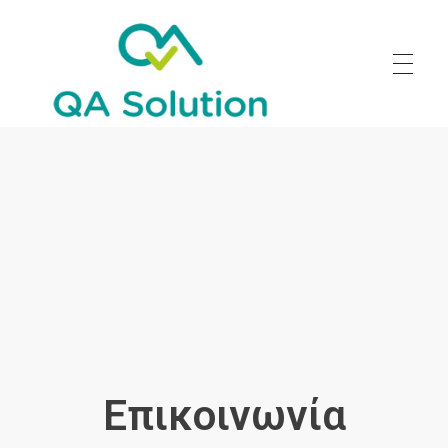
Quality Agro Solution
Επικοινωνία