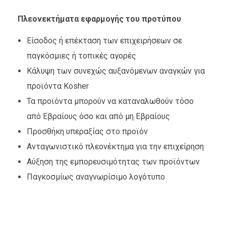
Πλεονεκτήματα εφαρμογής του προτύπου
Είσοδος ή επέκταση των επιχειρήσεων σε
παγκόσμιες ή τοπικές αγορές
Κάλυψη των συνεχώς αυξανόμενων αναγκών για
προϊόντα Kosher
Τα προϊόντα μπορούν να καταναλωθούν τόσο
από Εβραίους όσο και από μη Εβραίους
Προσθήκη υπεραξίας στο προϊόν
Ανταγωνιστικό πλεονέκτημα για την επιχείρηση
Αύξηση της εμπορευσιμότητας των προϊόντων
Παγκοσμίως αναγνωρίσιμο λογότυπο