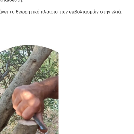
νει το θεωρητικό πλαίσιο των εμβολιασμών στην ελιά.