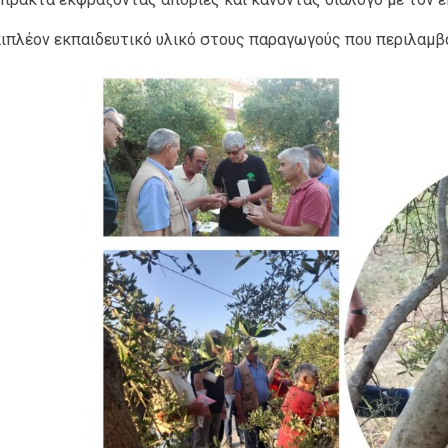
ιπλέον εκπαιδευτικό υλικό στους παραγωγούς που περιλαμβά