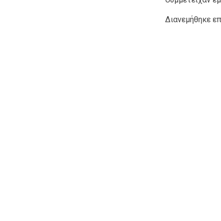
Διανεμήθηκε επ