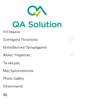
Quality Agro Solution
Η Εταιρεία
Συστήματα Ποιότητας
Εκπαιδευτικά Προγράμματα
Άλλες Υπηρεσίες
Τα νέα μας
Μας Εμπιστεύονται
Photo Gallery
Επικοινωνία