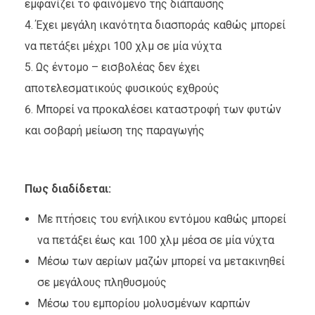
εμφανίζει το φαινόμενο της διάπαυσης
Έχει μεγάλη ικανότητα διασποράς καθώς μπορεί
να πετάξει μέχρι 100 χλμ σε μία νύχτα
Ως έντομο – εισβολέας δεν έχει
αποτελεσματικούς φυσικούς εχθρούς
Μπορεί να προκαλέσει καταστροφή των φυτών
και σοβαρή μείωση της παραγωγής
Πως διαδίδεται:
Με πτήσεις του ενήλικου εντόμου καθώς μπορεί
να πετάξει έως και 100 χλμ μέσα σε μία νύχτα
Μέσω των αερίων μαζών μπορεί να μετακινηθεί
σε μεγάλους πληθυσμούς
Μέσω του εμπορίου μολυσμένων καρπών