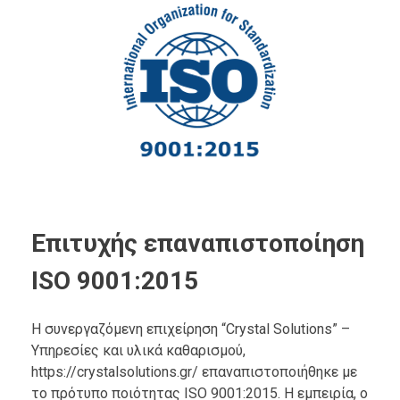
Επιτυχής επαναπιστοποίηση
ISO 9001:2015
Η συνεργαζόμενη επιχείρηση “Crystal Solutions” –
Υπηρεσίες και υλικά καθαρισμού,
https://crystalsolutions.gr/ επαναπιστοποιήθηκε με
το πρότυπο ποιότητας ISO 9001:2015. Η εμπειρία, ο