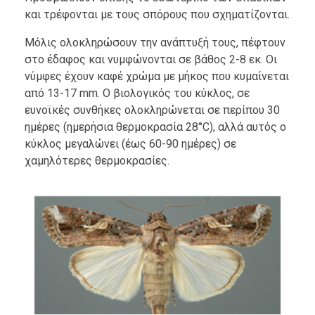
και τρέφονται με τους σπόρους που σχηματίζονται.
Μόλις ολοκληρώσουν την ανάπτυξή τους, πέφτουν
στο έδαφος και νυμφώνονται σε βάθος 2-8 εκ. Οι
νύμφες έχουν καφέ χρώμα με μήκος που κυμαίνεται
από 13-17 mm. Ο βιολογικός του κύκλος, σε
ευνοϊκές συνθήκες ολοκληρώνεται σε περίπου 30
ημέρες (ημερήσια θερμοκρασία 28°C), αλλά αυτός ο
κύκλος μεγαλώνει (έως 60-90 ημέρες) σε
χαμηλότερες θερμοκρασίες.