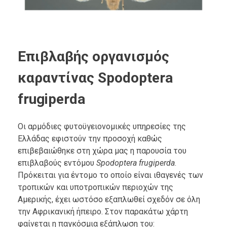
Επιβλαβής οργανισμός
καραντίνας Spodoptera
frugiperda
Οι αρμόδιες φυτοϋγειονομικές υπηρεσίες της
Ελλάδας εφιστούν την προσοχή καθώς
επιβεβαιώθηκε στη χώρα μας η παρουσία του
επιβλαβούς εντόμου
Spodoptera
frugiperda
.
Πρόκειται για έντομο το οποίο είναι ιθαγενές των
τροπικών και υποτροπικών περιοχών της
Αμερικής, έχει ωστόσο εξαπλωθεί σχεδόν σε όλη
την Αφρικανική ήπειρο. Στον παρακάτω χάρτη
φαίνεται η παγκόσμια εξάπλωση του: