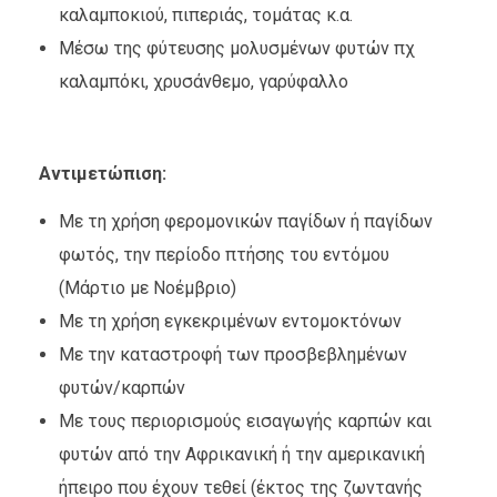
καλαμποκιού, πιπεριάς, τομάτας κ.α.
Μέσω της φύτευσης μολυσμένων φυτών πχ
καλαμπόκι, χρυσάνθεμο, γαρύφαλλο
Αντιμετώπιση:
Με τη χρήση φερομονικών παγίδων ή παγίδων
φωτός, την περίοδο πτήσης του εντόμου
(Μάρτιο με Νοέμβριο)
Με τη χρήση εγκεκριμένων εντομοκτόνων
Με την καταστροφή των προσβεβλημένων
φυτών/καρπών
Με τους περιορισμούς εισαγωγής καρπών και
φυτών από την Αφρικανική ή την αμερικανική
ήπειρο που έχουν τεθεί (έκτος της ζωντανής