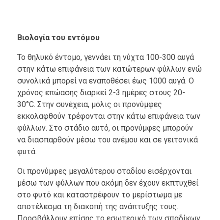
Βιολογία του εντόμου
Το θηλυκό έντομο, γεννάει τη νύχτα 100-300 αυγά
στην κάτω επιφάνεια των κατώτερων φύλλων ενώ
συνολικά μπορεί να εναποθέσει έως 1000 αυγά. Ο
χρόνος επώασης διαρκεί 2-3 ημέρες στους 20-
30°C. Στην συνέχεια, μόλις οι προνύμφες
εκκολαφθούν τρέφονται στην κάτω επιφάνεια των
φύλλων. Στο στάδιο αυτό, οι προνύμφες μπορούν
να διασπαρθούν μέσω του ανέμου και σε γειτονικά
φυτά.
Οι προνύμφες μεγαλύτερου σταδίου εισέρχονται
μέσω των φύλλων που ακόμη δεν έχουν εκπτυχθεί
στο φυτό και καταστρέφουν το μερίστωμα με
αποτέλεσμα τη διακοπή της ανάπτυξης τους.
Προσβάλλουν επίσης το εσωτερικό των σπαδίκων