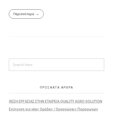
Περισσότερα
ΠΡΌΣΦΑΤΑ ΆΡΘΡΑ
ΘΕΣΗ ΕΡΓΑΣΙΑΣ ΣΤΗΝ ΕΤΑΙΡΕΙΑ QUALITY AGRO SOLUTION
Ενίσχυση για νέες Ομάδες / Οργανώσεις Παραγωγών