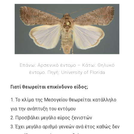
Επάνω: Αρσενικό έντομο – Κάτω: Θηλυκό
έντομο. Πηγή: University of Florida
Γιατί θεωρείται επικίνδυνο είδος;
Το κλίμα της Μεσογείου θεωρείται κατάλληλο
για την ανάπτυξη του εντόμου
Προσβάλει μεγάλο εύρος ξενιστών
Έχει μεγάλο αριθμό γενεών ανά έτος καθώς δεν