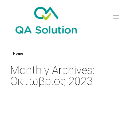
Quality Agro Solution
Home
Monthly Archives:
Οκτώβριος 2023