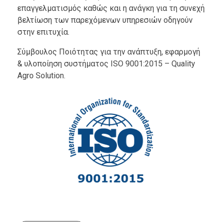
επαγγελματισμός καθώς και η ανάγκη για τη συνεχή
βελτίωση των παρεχόμενων υπηρεσιών οδηγούν
στην επιτυχία.
Σύμβουλος Ποιότητας για την ανάπτυξη, εφαρμογή
& υλοποίηση συστήματος ISO 9001:2015 – Quality
Agro Solution.