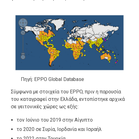
Πηγή: EPPO Global Database
Σύμφωνα με στοιχεία του EPPO, πριν η παρουσία
του καταγραφεί στην Ελλάδα, εντοπίστηκε αρχικά
σε γειτονικές χώρες ως εξής:
τον Ιούνιο του 2019 στην Αίγυπτο
το 2020 σε Συρία, Ιορδανία και Ισραήλ
το 2022 στην Τουρκία