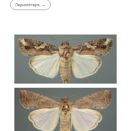
Περισσότερα